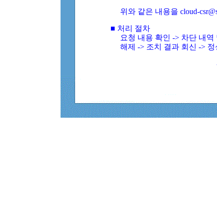
위와 같은 내용을 cloud-csr@
■ 처리 절차
요청 내용 확인 -> 차단 내
해제 -> 조치 결과 회신 -> 