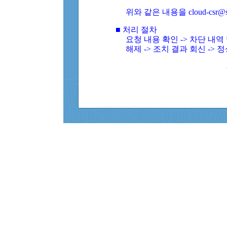
위와 같은 내용을 cloud-csr@
■ 처리 절차
요청 내용 확인 -> 차단 내
해제 -> 조치 결과 회신 -> 