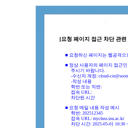
[요청 페이지 접근 차단 관련 
■ 요청하신 페이지는 웹공격으
■ 정상 사용자의 페이지 접근인
주시기 바랍니다.
-수신자 계정: cloud-csr@soongs
-작성 내용
학번 또는 직번:
접속 URL:
차단된 시간
■ 요청 메일 내용 작성 예시
학번: 202512345
접속 URL: myclass.ssu.ac.kr
차단 시간: 2025-05-01 10:30 ~