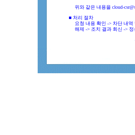
위와 같은 내용을 cloud-csr@
■ 처리 절차
요청 내용 확인 -> 차단 내
해제 -> 조치 결과 회신 -> 