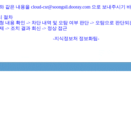
와 같은 내용을 cloud-csr@soongsil.dooray.com 으로 보내주시기
리 절차
청 내용 확인 -> 차단 내역 및 오탐 여부 판단 -> 오탐으로 판단
제 -> 조치 결과 회신 -> 정상 접근
-지식정보처 정보화팀-