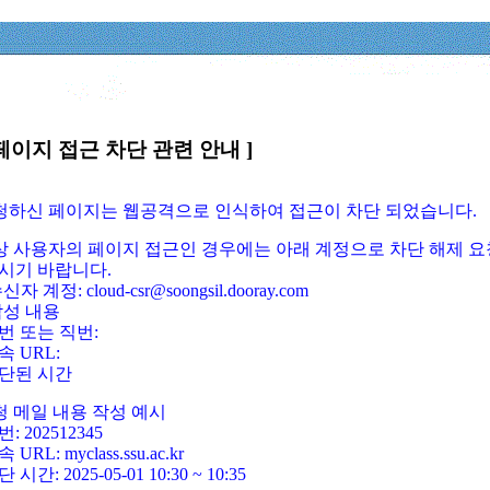
페이지 접근 차단 관련 안내 ]
요청하신 페이지는 웹공격으로 인식하여 접근이 차단 되었습니다.
정상 사용자의 페이지 접근인 경우에는 아래 계정으로 차단 해제 요
시기 바랍니다.
신자 계정: cloud-csr@soongsil.dooray.com
작성 내용
번 또는 직번:
속 URL:
단된 시간
청 메일 내용 작성 예시
: 202512345
 URL: myclass.ssu.ac.kr
 시간: 2025-05-01 10:30 ~ 10:35