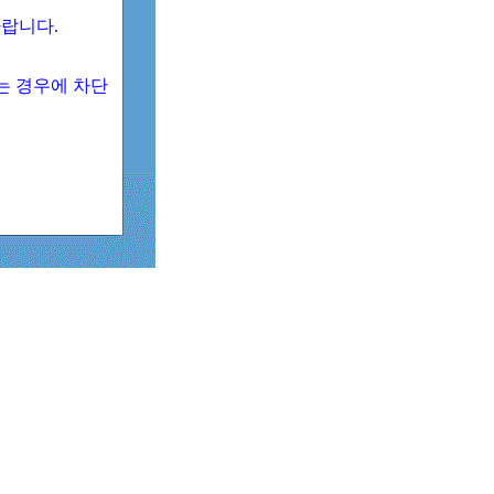
 바랍니다.
되는 경우에 차단