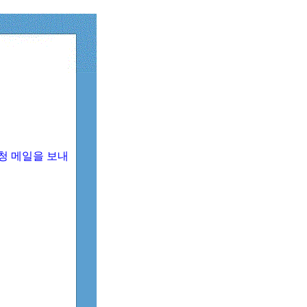
청 메일을 보내