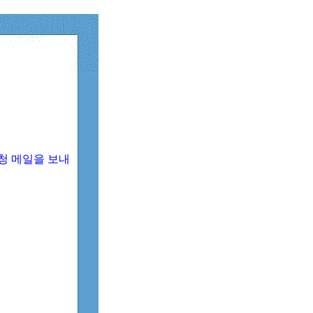
청 메일을 보내