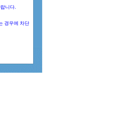
 바랍니다.
되는 경우에 차단