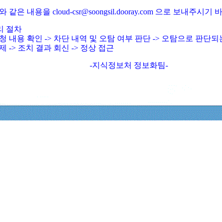
와 같은 내용을 cloud-csr@soongsil.dooray.com 으로 보내주시기
리 절차
청 내용 확인 -> 차단 내역 및 오탐 여부 판단 -> 오탐으로 판단
제 -> 조치 결과 회신 -> 정상 접근
-지식정보처 정보화팀-