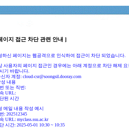
페이지 접근 차단 관련 안내 ]
요청하신 페이지는 웹공격으로 인식하여 접근이 차단 되었습니다.
정상 사용자의 페이지 접근인 경우에는 아래 계정으로 차단 해제 요
시기 바랍니다.
신자 계정: cloud-csr@soongsil.dooray.com
작성 내용
번 또는 직번:
속 URL:
단된 시간
청 메일 내용 작성 예시
: 202512345
 URL: myclass.ssu.ac.kr
 시간: 2025-05-01 10:30 ~ 10:35