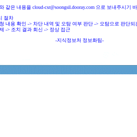
와 같은 내용을 cloud-csr@soongsil.dooray.com 으로 보내주시기
리 절차
청 내용 확인 -> 차단 내역 및 오탐 여부 판단 -> 오탐으로 판단
제 -> 조치 결과 회신 -> 정상 접근
-지식정보처 정보화팀-