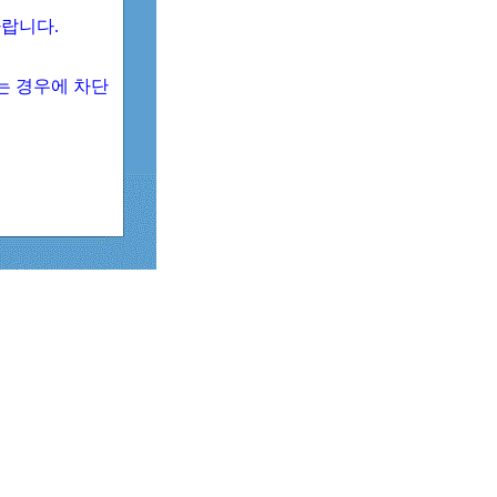
 바랍니다.
되는 경우에 차단