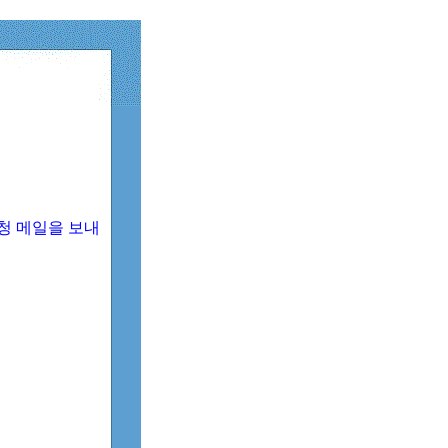
청 메일을 보내