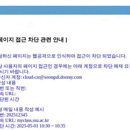
페이지 접근 차단 관련 안내 ]
요청하신 페이지는 웹공격으로 인식하여 접근이 차단 되었습니다.
정상 사용자의 페이지 접근인 경우에는 아래 계정으로 차단 해제 요
시기 바랍니다.
신자 계정: cloud-csr@soongsil.dooray.com
작성 내용
번 또는 직번:
속 URL:
단된 시간
청 메일 내용 작성 예시
: 202512345
 URL: myclass.ssu.ac.kr
 시간: 2025-05-01 10:30 ~ 10:35