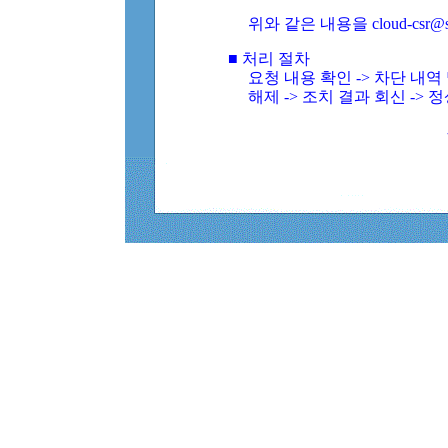
위와 같은 내용을 cloud-csr@
■ 처리 절차
요청 내용 확인 -> 차단 내
해제 -> 조치 결과 회신 -> 