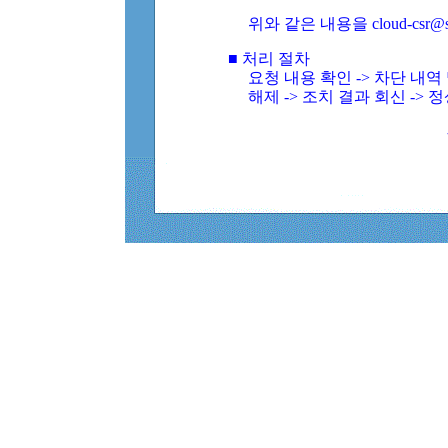
위와 같은 내용을 cloud-csr@
■ 처리 절차
요청 내용 확인 -> 차단 내
해제 -> 조치 결과 회신 -> 