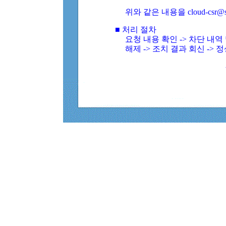
위와 같은 내용을 cloud-csr@
■ 처리 절차
요청 내용 확인 -> 차단 내
해제 -> 조치 결과 회신 -> 