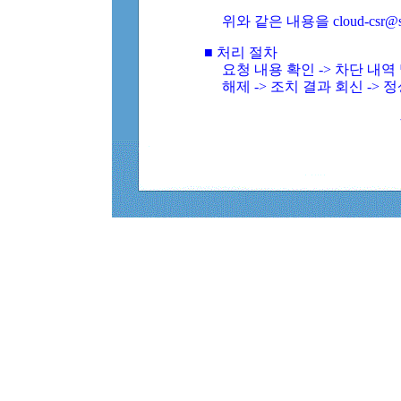
위와 같은 내용을 cloud-csr@
■ 처리 절차
요청 내용 확인 -> 차단 내
해제 -> 조치 결과 회신 -> 