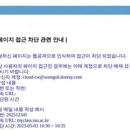
페이지 접근 차단 관련 안내 ]
요청하신 페이지는 웹공격으로 인식하여 접근이 차단 되었습니다.
정상 사용자의 페이지 접근인 경우에는 아래 계정으로 차단 해제 요
시기 바랍니다.
신자 계정: cloud-csr@soongsil.dooray.com
작성 내용
번 또는 직번:
속 URL:
단된 시간
청 메일 내용 작성 예시
: 202512345
 URL: myclass.ssu.ac.kr
 시간: 2025-05-01 10:30 ~ 10:35