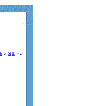
청 메일을 보내