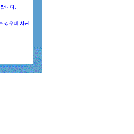
 바랍니다.
되는 경우에 차단