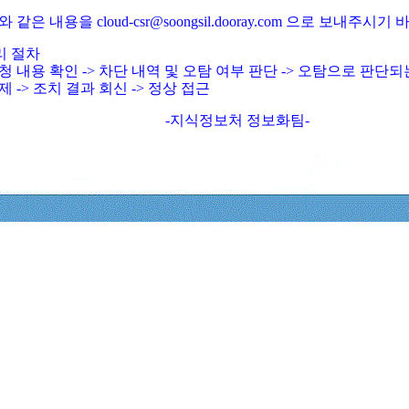
와 같은 내용을 cloud-csr@soongsil.dooray.com 으로 보내주시기
리 절차
청 내용 확인 -> 차단 내역 및 오탐 여부 판단 -> 오탐으로 판단
제 -> 조치 결과 회신 -> 정상 접근
-지식정보처 정보화팀-