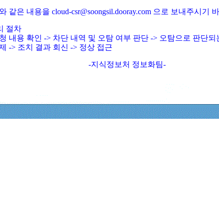
와 같은 내용을 cloud-csr@soongsil.dooray.com 으로 보내주시기
리 절차
청 내용 확인 -> 차단 내역 및 오탐 여부 판단 -> 오탐으로 판단
제 -> 조치 결과 회신 -> 정상 접근
-지식정보처 정보화팀-