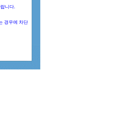
 바랍니다.
되는 경우에 차단