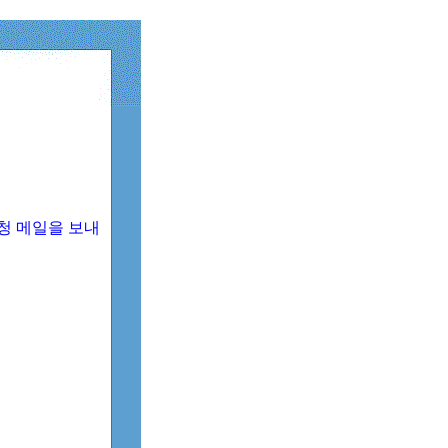
청 메일을 보내