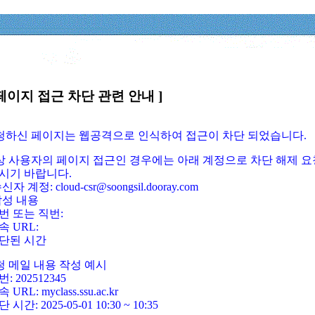
페이지 접근 차단 관련 안내 ]
요청하신 페이지는 웹공격으로 인식하여 접근이 차단 되었습니다.
정상 사용자의 페이지 접근인 경우에는 아래 계정으로 차단 해제 요
시기 바랍니다.
신자 계정: cloud-csr@soongsil.dooray.com
작성 내용
번 또는 직번:
속 URL:
단된 시간
청 메일 내용 작성 예시
: 202512345
 URL: myclass.ssu.ac.kr
 시간: 2025-05-01 10:30 ~ 10:35